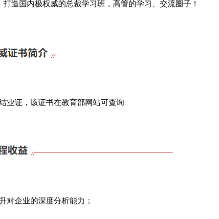
体，打造国内极权威的总裁学习班，
高管的学习、交流圈子！
结业证，
该证书在教育部网站可查询
升对企业的深度分析能力；