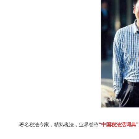
著名税法专家，精熟税法，业界誉称
“中国税法活词典”