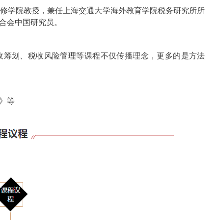
修学院教授，兼任上海交通大学海外教育学院税务研究所所
合会中国研究员。
收筹划、税收风险管理等课程不仅传播理念，更多的是方法
》等