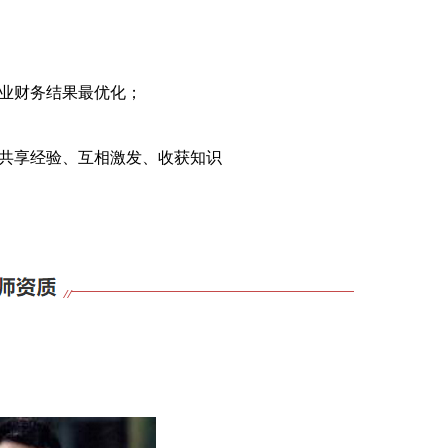
业财务结果最优化；
共享经验、互相激发、收获知识