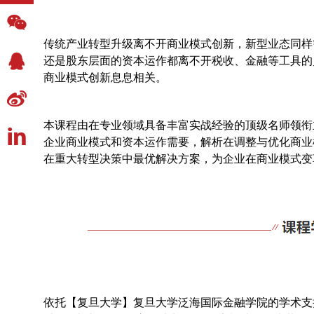
传统产业转型升级离不开商业模式创新，新型业态同样
还是股东层面的资本运作都离不开税收、金融等工具的
商业模式创新息息相关。
本课程由在专业领域具备丰富实战经验的顶级名师领衔
企业商业模式和资本运作需要，解析在调整与优化商业
在重大转型决策中最优解决方案，
为企业在商业模式变
依托【复旦大学】
复旦大学泛海国际金融学院
的学术支