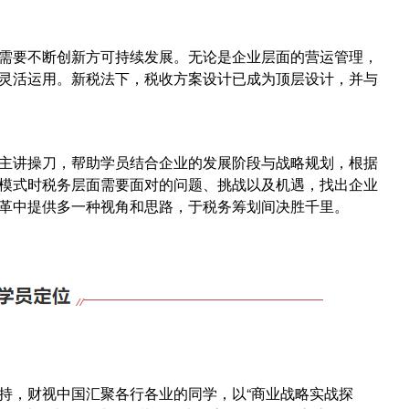
需要不断创新方可持续发展。无论是企业层面的营运管理，
灵活运用。新税法下，税收方案设计已成为顶层设计，并与
主讲操刀，帮助学员结合企业的发展阶段与战略规划，根据
模式时税
务层面需要面对的问题、挑战以及机遇，找出企业
革中提供多一种视角和思路，于税务筹划间决胜千里。
持，财视中国汇聚各行各业的同学，
以
“商业战略实战探