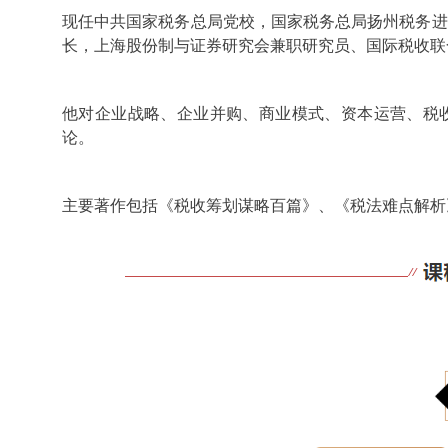
现任中共国家税务总局党校，国家税务总局扬州税务进
长，上海股份制与证券研究会兼职研究员、国际税收联
他
对企业战略、企业并购、商业模式、资本运营、
税
论。
主要著作包括《税收筹划谋略百篇》、《税法难点解析