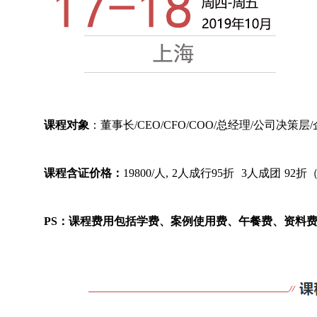
课程对象
：
董事长/CEO/CFO/COO/
总经理
/公司决策层
课程含证价格：
19800/人, 2人成行95折 3人成团 92折
PS：课程费用包括学费、案例使用费、午餐费、资料