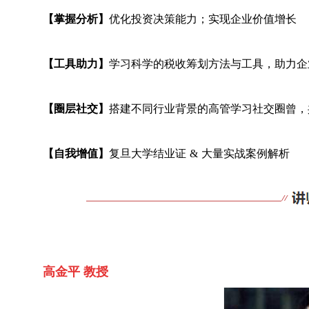
【掌握分析】
优化投资决策能力；实现企业价值增长
【工具助力】
学习科学的税收筹划方法与工具，助力企
【圈层社交】
搭建不同行业背景的高管学习社交圈曾，
【自我增值】
复旦大学结业证
& 大量实战案例解析
高金平
教授