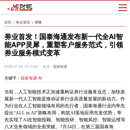
首页
热点资讯
详情
券业首发！国泰海通发布新一代全AI智
能APP灵犀，重塑客户服务范式，引领
券业服务模式变革
2025-07-24 15:11:40 来源：
国泰海通
关键字：
国泰海通 AI
当前，人工智能技术正加速重构证券行业服务业态，加快发
展新一代人工智能是推动证券行业高质量发展的新动力。作
为行业在人工智能领域布局的先行者，国泰海通行业内率先
提出“ALL in AI”策略布局，构筑AI落地应用先发优势，率
先实现了AI在智能投顾、智能投研、智能风控、智能运维等
八大业务领域的全面突破。7月24日，在第三届国泰海