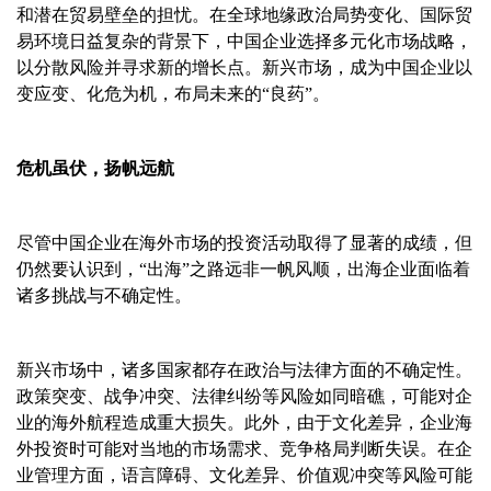
和潜在贸易壁垒的担忧。在全球地缘政治局势变化、国际贸
易环境日益复杂的背景下，中国企业选择多元化市场战略，
以分散风险并寻求新的增长点。新兴市场，成为中国企业以
变应变、化危为机，布局未来的
“良药”。
危机虽伏，扬帆远航
尽管中国企业在海外市场的投资活动取得了显著的成绩，但
仍然要认识到，
“出海”之路远非一帆风顺，出海企业面临着
诸多挑战与不确定性。
新兴市场中，诸多国家都存在政治与法律方面的不确定性。
政策突变、战争冲突、法律纠纷等风险如同暗礁，可能对企
业的海外航程造成重大损失。此外，由于文化差异，企业海
外投资时可能对当地的市场需求、竞争格局判断失误。在企
业管理方面，语言障碍、文化差异、价值观冲突等风险可能