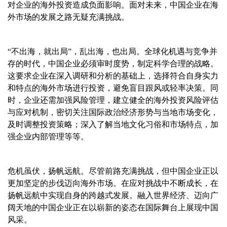
对企业的海外投资造成负面影响。面对未来，中国企业在海
外市场的发展之路无疑充满挑战。
“不出海，就出局”，乱出海，也出局。全球化机遇与竞争并
存的时代，中国企业必须审时度势，制定科学合理的战略。
这要求企业在深入调研和分析的基础上，选择符合自身实力
和特点的海外市场进行投资，避免盲目跟风或轻率决策。同
时，企业还需加强风险管理，建立健全的海外投资风险评估
与应对机制，密切关注国际政治经济形势与当地市场变化，
及时调整投资策略；深入了解当地文化习俗和市场特点，加
强企业内部管理等等。
危机虽伏，扬帆远航。尽管前路充满挑战，但中国企业正以
更加坚定的步伐迈向海外市场。在应对挑战中不断成长，在
扬帆远航中实现自身的跨越式发展。融入世界经济、迈向广
阔天地的中国企业正在以崭新的姿态在国际舞台上展现中国
风采。