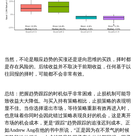
当然，不论是顺应趋势的买涨还是逆向思维的买跌，择时都
是存在风险的。后续收益并不取决于前期收益，任何基于以
往回报的择时，可能都不会非常有效。
总结：把握趋势跟踪的时机似乎非常困难，止损机制可能导
致收益大大降低。与买入持有策略相比，止损策略的表现明
显不佳。当你选择退出市场，等待策略重新有效再进入时，
也意味着你同时会因此错过策略表现良好的机会，这是离开
市场的机会成本，更是“跟踪”趋势跟踪的追涨迟到成本。正
如Andrew Ang在他的书中所说，“正是因为在不景气的时候