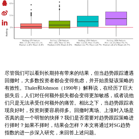
尽管我们可以看到长期持有带来的结果，但当趋势跟踪遭遇
回撤时，大多数投资者都会变得焦虑，并开始质疑该策略的
有效性。Thaler和Johnson（1990年）解释说，在经历了巨大
损失后，人们对任何额外损失都会变得更加敏感，或者说他
们只是无法承受任何额外的痛苦。相比之下，当趋势跟踪表
现良好时，投资则要容易得多。回撤时离场、上涨时入场是
否真的是一个明智的抉择？我们是否需要对趋势跟踪策略进
行择时？如果不择时，结果会怎样？本文将通过对SG趋势
指数的进一步深入研究，来回答上述问题。