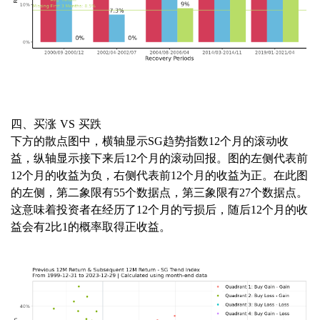
四、买涨 VS 买跌
下方的散点图中，横轴显示SG趋势指数12个月的滚动收
益，纵轴显示接下来后12个月的滚动回报。图的左侧代表前
12个月的收益为负，右侧代表前12个月的收益为正。在此图
的左侧，第二象限有55个数据点，第三象限有27个数据点。
这意味着投资者在经历了12个月的亏损后，随后12个月的收
益会有2比1的概率取得正收益。