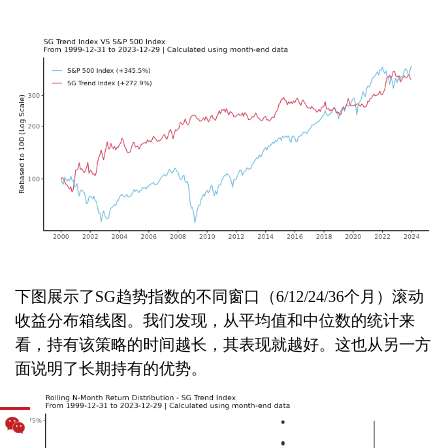
下图展示了SG趋势指数的不同窗口（6/12/24/36个月）滚动
收益分布箱线图。我们发现，从平均值和中位数的统计来
看，持有该策略的时间越长，其表现就越好。这也从另一方
面说明了长期持有的优势。