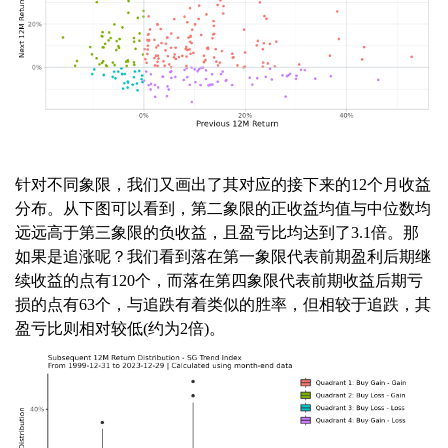
针对不同象限，我们又画出了其对应的接下来的12个月收益
分布。从下图可以看到，第二象限的正收益均值与中位数均
远远高于第三象限的负收益，且盈亏比均达到了3.1倍。那
如果是追涨呢？我们看到落在第一象限代表前期盈利后期继
续收益的点有120个，而落在第四象限代表前期收益后期亏
损的点有63个，与追跌有着类似的胜率，但相较于追跌，其
盈亏比则相对较低(约为2倍)。