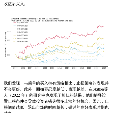
收益后买入。
我们发现，与简单的买入持有策略相比，止损策略的表现并
不会更好。此外，回撤容忍度越低，表现越差。在Skilton等
人（2022 年）的研究中也发现了相似的结果，他们解释设
置止损条件会导致投资者错失很多上涨的好机会。因此，止
损阈值越低，退出市场的时间越长，错过的良好表现时期也