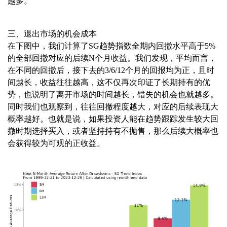
越多。
三、退出市场的机会成本
在下图中，我们计算了SG趋势指数全期内回撤水平高于5%
的全部回撤对应的后续N个月收益。我们发现，平均而言，
在不同的回撤后，接下去的3/6/12个月的回报均为正，且时
间越长，收益往往越高，这不仅再次印证了长期持有的优
势，也说明了离开市场的时间越长，错失的机会也就越多。
同时我们也观察到，往往回撤程度越大，对应的后续表现大
概率越好。也就是说，如果投资人能在趋势跟踪发生较大回
撤时期选择买入，或者坚持持有不抛售，那么后续大概率也
会获得较为可观的正收益。