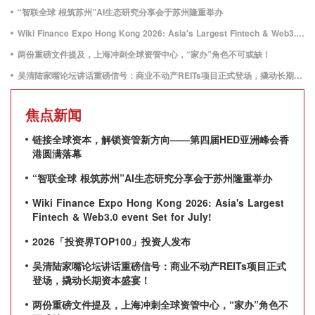
“智联全球 根筑苏州”AI生态研究分享会于苏州隆重举办
Wiki Finance Expo Hong Kong 2026: Asia's Largest Fintech & Web3.0 event Set for July!
两份重磅文件提及，上海冲刺全球资管中心，“家办”角色不可或缺！
吴清陆家嘴论坛讲话重磅信号：商业不动产REITs项目正式登场，撬动长期资本盛宴！
焦点新闻
链接全球资本，解锁资管新方向——第四届HED亚洲峰会香
港圆满落幕
“智联全球 根筑苏州”AI生态研究分享会于苏州隆重举办
Wiki Finance Expo Hong Kong 2026: Asia's Largest
Fintech & Web3.0 event Set for July!
2026「投资界TOP100」投资人发布
吴清陆家嘴论坛讲话重磅信号：商业不动产REITs项目正式
登场，撬动长期资本盛宴！
两份重磅文件提及，上海冲刺全球资管中心，“家办”角色不