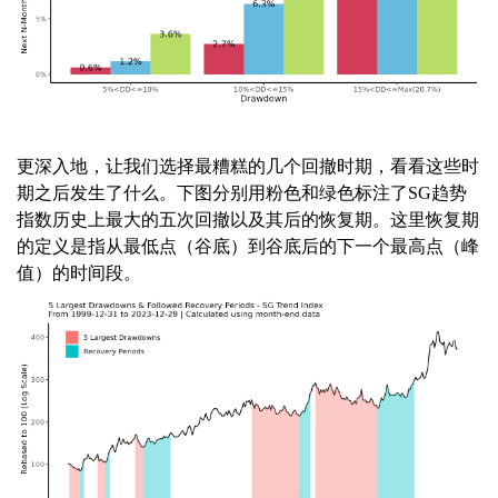
更深入地，让我们选择最糟糕的几个回撤时期，看看这些时
期之后发生了什么。下图分别用粉色和绿色标注了SG趋势
指数历史上最大的五次回撤以及其后的恢复期。这里恢复期
的定义是指从最低点（谷底）到谷底后的下一个最高点（峰
值）的时间段。