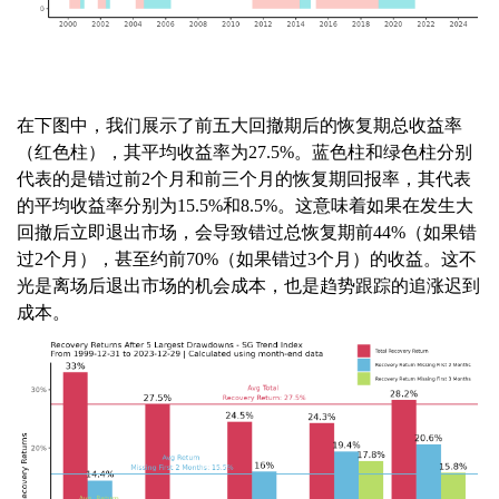
在下图中，我们展示了前五大回撤期后的恢复期总收益率
（红色柱），其平均收益率为27.5%。蓝色柱和绿色柱分别
代表的是错过前2个月和前三个月的恢复期回报率，其代表
的平均收益率分别为15.5%和8.5%。这意味着如果在发生大
回撤后立即退出市场，会导致错过总恢复期前44%（如果错
过2个月），甚至约前70%（如果错过3个月）的收益。这不
光是离场后退出市场的机会成本，也是趋势跟踪的追涨迟到
成本。