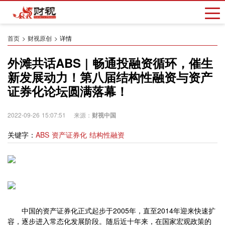
首页
财视原创
详情
外滩共话ABS | 畅通投融资循环，催生
新发展动力！第八届结构性融资与资产
证券化论坛圆满落幕！
2022-09-26 15:07:51 来源：
财视中国
关键字：
ABS 资产证券化 结构性融资
中国的资产证券化正式起步于2005年，直至2014年迎来快速扩
容，逐步进入常态化发展阶段。随后近十年来，在国家宏观政策的