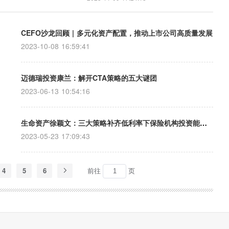
CEFO沙龙回顾 | 多元化资产配置，推动上市公司高质量发展
2023-10-08 16:59:41
迈德瑞投资康兰：解开CTA策略的五大谜团
2023-06-13 10:54:16
生命资产徐颖文：三大策略补齐低利率下保险机构投资能力短板
2023-05-23 17:09:43
4
5
6
前往
页