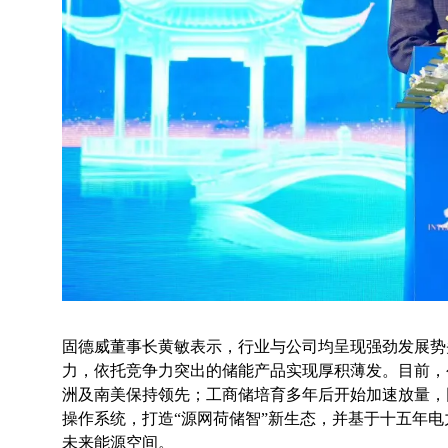
固德威董事长黄敏表示，行业与公司均呈现强劲发展势
力，依托竞争力突出的储能产品实现厚积薄发。目前，
洲及南美保持领先；工商储培育多年后开始加速放量，
操作系统，打造“源网荷储智”新生态，并基于十五年电
未来能源空间。