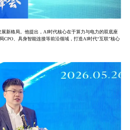
的发展新格局。他提出，AI时代核心在于算力与电力的双底座
CPO、具身智能连接等前沿领域，打造AI时代“互联”核心