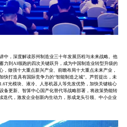
讲中，深度解读苏州制造业三十年发展历程与未来战略。他
蓄力到
AI领跑的四次关键跃升，成为中国制造业转型升级的
系为核心，做强十大重点新兴产业、前瞻布局十大重点未来产业，
加快打造具有国际竞争力的“智能制造之城”。芦哲提出，未
.6T光模块、液冷、人形机器人等先发优势，加快关键核心
设备更新、智算中心国产化替代等战略部署，将政策势能转
持续迭代，激发企业创新内生动力，形成龙头引领、中小企业